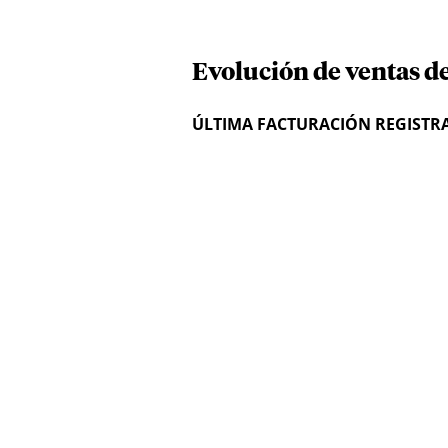
Evolución de ventas d
ÚLTIMA FACTURACIÓN REGISTR