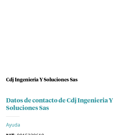
Cdj Ingenieria Y Soluciones Sas
Datos de contacto de Cdj Ingenieria Y
Soluciones Sas
Ayuda