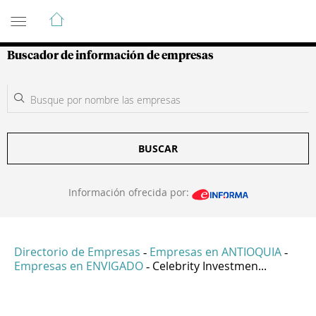
Guía de Empresas Colombianas
Buscador de información de empresas
BUSCAR
Información ofrecida por:
Directorio de Empresas
Empresas en ANTIOQUIA
-
-
Empresas en ENVIGADO
Celebrity Investmen...
-