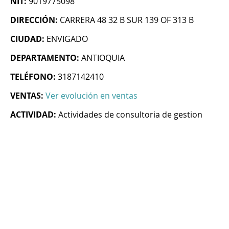
NIT:
9019775098
DIRECCIÓN:
CARRERA 48 32 B SUR 139 OF 313 B
CIUDAD:
ENVIGADO
DEPARTAMENTO:
ANTIOQUIA
TELÉFONO:
3187142410
VENTAS:
Ver evolución en ventas
ACTIVIDAD:
Actividades de consultoria de gestion