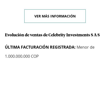
VER MÁS INFORMACIÓN
Evolución de ventas de Celebrity Investments S A S
ÚLTIMA FACTURACIÓN REGISTRADA:
Menor de
1.000.000.000 COP