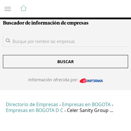
Guía de Empresas Colombianas
Buscador de información de empresas
BUSCAR
Información ofrecida por:
Directorio de Empresas
Empresas en BOGOTA
-
-
Empresas en BOGOTA D C
Celer Sanity Group ...
-