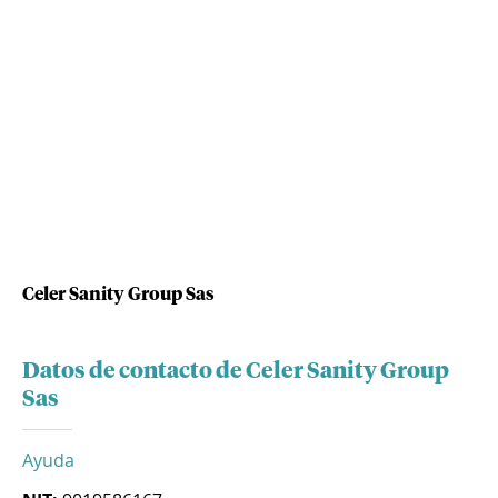
Celer Sanity Group Sas
Datos de contacto de Celer Sanity Group
Sas
Ayuda