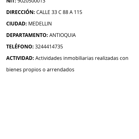
NIT:
9020500013
DIRECCIÓN:
CALLE 33 C 88 A 115
CIUDAD:
MEDELLIN
DEPARTAMENTO:
ANTIOQUIA
TELÉFONO:
3244414735
ACTIVIDAD:
Actividades inmobiliarias realizadas con
bienes propios o arrendados