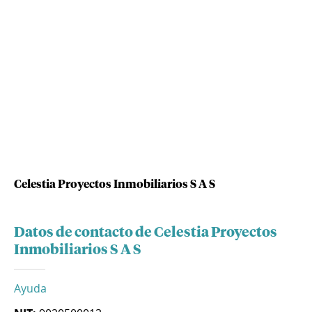
Celestia Proyectos Inmobiliarios S A S
Datos de contacto de Celestia Proyectos
Inmobiliarios S A S
Ayuda