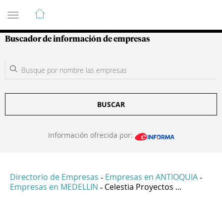
Guía de Empresas Colombianas
Buscador de información de empresas
BUSCAR
Información ofrecida por:
Directorio de Empresas
Empresas en ANTIOQUIA
-
-
Empresas en MEDELLIN
Celestia Proyectos ...
-