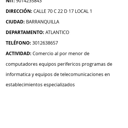
NIT:
9014235843
DIRECCIÓN:
CALLE 70 C 22 D 17 LOCAL 1
CIUDAD:
BARRANQUILLA
DEPARTAMENTO:
ATLANTICO
TELÉFONO:
3012638657
ACTIVIDAD:
Comercio al por menor de
computadores equipos perifericos programas de
informatica y equipos de telecomunicaciones en
establecimientos especializados