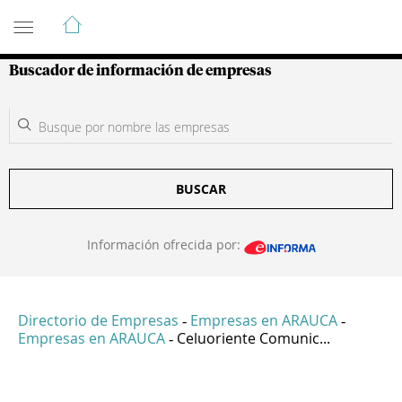
Guía de Empresas Colombianas
Buscador de información de empresas
BUSCAR
Información ofrecida por:
Directorio de Empresas
Empresas en ARAUCA
-
-
Empresas en ARAUCA
Celuoriente Comunic...
-