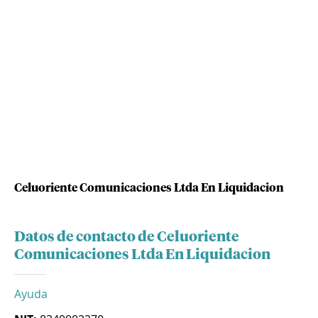
Celuoriente Comunicaciones Ltda En Liquidacion
Datos de contacto de Celuoriente
Comunicaciones Ltda En Liquidacion
Ayuda