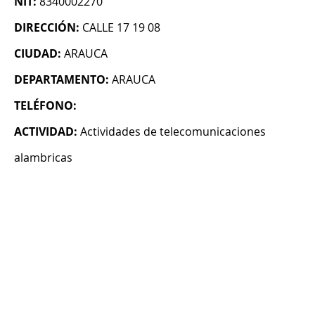
NIT:
8340002270
DIRECCIÓN:
CALLE 17 19 08
CIUDAD:
ARAUCA
DEPARTAMENTO:
ARAUCA
TELÉFONO:
ACTIVIDAD:
Actividades de telecomunicaciones
alambricas