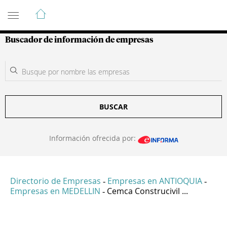
Guía de Empresas Colombianas
Buscador de información de empresas
BUSCAR
Información ofrecida por:
Directorio de Empresas
Empresas en ANTIOQUIA
-
-
Empresas en MEDELLIN
Cemca Construcivil ...
-