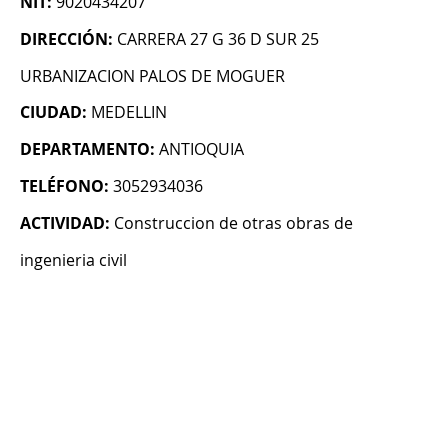
NIT:
9020434207
DIRECCIÓN:
CARRERA 27 G 36 D SUR 25
URBANIZACION PALOS DE MOGUER
CIUDAD:
MEDELLIN
DEPARTAMENTO:
ANTIOQUIA
TELÉFONO:
3052934036
ACTIVIDAD:
Construccion de otras obras de
ingenieria civil