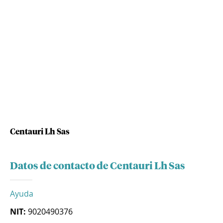
Centauri Lh Sas
Datos de contacto de Centauri Lh Sas
Ayuda
NIT:
9020490376