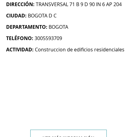
DIRECCIÓN:
TRANSVERSAL 71 B 9 D 90 IN 6 AP 204
CIUDAD:
BOGOTA D C
DEPARTAMENTO:
BOGOTA
TELÉFONO:
3005593709
ACTIVIDAD:
Construccion de edificios residenciales