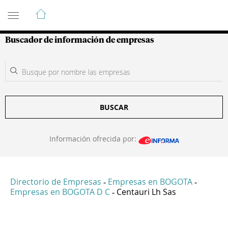
Guía de Empresas Colombianas
Buscador de información de empresas
BUSCAR
Información ofrecida por:
Directorio de Empresas
Empresas en BOGOTA
-
-
Empresas en BOGOTA D C
Centauri Lh Sas
-