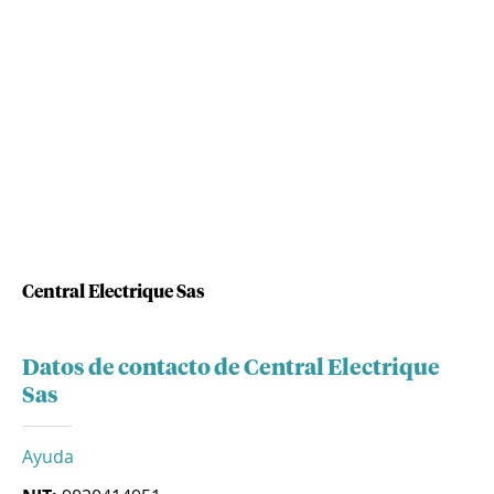
Central Electrique Sas
Datos de contacto de Central Electrique
Sas
Ayuda