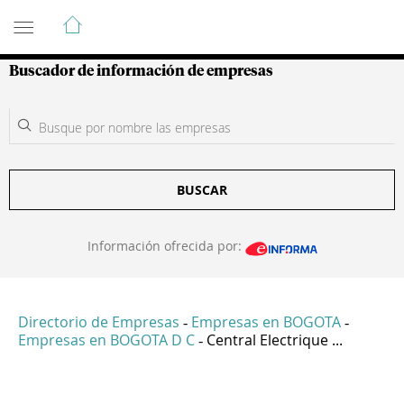
Guía de Empresas Colombianas
Buscador de información de empresas
BUSCAR
Información ofrecida por:
Directorio de Empresas
Empresas en BOGOTA
-
-
Empresas en BOGOTA D C
Central Electrique ...
-