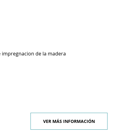
e impregnacion de la madera
VER MÁS INFORMACIÓN