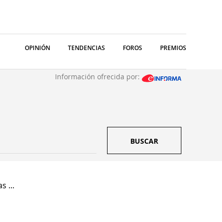
OPINIÓN
TENDENCIAS
FOROS
PREMIOS
Información ofrecida por:
BUSCAR
 ...