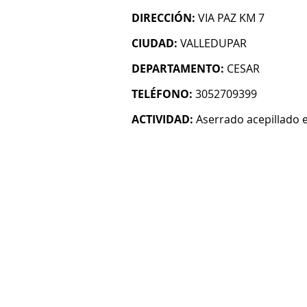
DIRECCIÓN:
VIA PAZ KM 7
CIUDAD:
VALLEDUPAR
DEPARTAMENTO:
CESAR
TELÉFONO:
3052709399
ACTIVIDAD:
Aserrado acepillado 