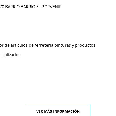
 70 BARRIO BARRIO EL PORVENIR
 de articulos de ferreteria pinturas y productos
ecializados
VER MÁS INFORMACIÓN