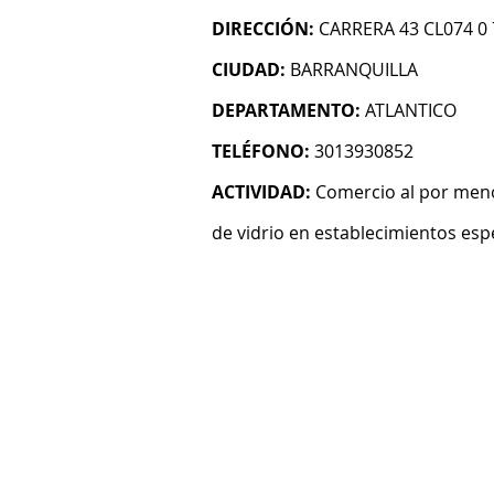
DIRECCIÓN:
CARRERA 43 CL074 0
CIUDAD:
BARRANQUILLA
DEPARTAMENTO:
ATLANTICO
TELÉFONO:
3013930852
ACTIVIDAD:
Comercio al por menor
de vidrio en establecimientos esp