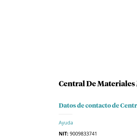
Central De Materiales 
Datos de contacto de Centr
Ayuda
NIT:
9009833741