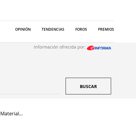
OPINIÓN
TENDENCIAS
FOROS
PREMIOS
Información ofrecida por:
BUSCAR
Material...