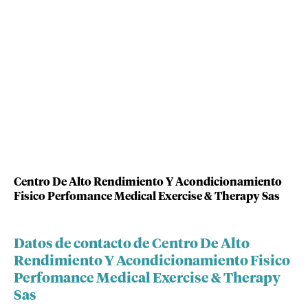
Centro De Alto Rendimiento Y Acondicionamiento
Fisico Perfomance Medical Exercise & Therapy Sas
Datos de contacto de Centro De Alto
Rendimiento Y Acondicionamiento Fisico
Perfomance Medical Exercise & Therapy
Sas