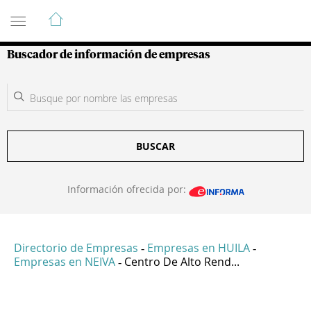
Guía de Empresas Colombianas
Buscador de información de empresas
BUSCAR
Información ofrecida por:
Directorio de Empresas
Empresas en HUILA
-
-
Empresas en NEIVA
Centro De Alto Rend...
-