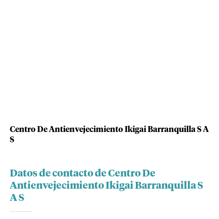
Centro De Antienvejecimiento Ikigai Barranquilla S A
S
Datos de contacto de Centro De
Antienvejecimiento Ikigai Barranquilla S
A S