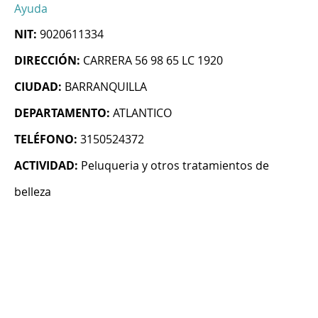
Ayuda
NIT:
9020611334
DIRECCIÓN:
CARRERA 56 98 65 LC 1920
CIUDAD:
BARRANQUILLA
DEPARTAMENTO:
ATLANTICO
TELÉFONO:
3150524372
ACTIVIDAD:
Peluqueria y otros tratamientos de
belleza