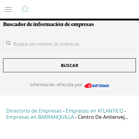
Guía de Empresas Colombianas
Buscador de información de empresas
BUSCAR
Información ofrecida por:
Directorio de Empresas
Empresas en ATLANTICO
-
-
Empresas en BARRANQUILLA
Centro De Antienvej...
-