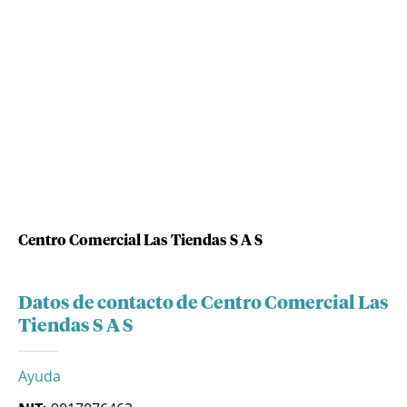
Centro Comercial Las Tiendas S A S
Datos de contacto de Centro Comercial Las
Tiendas S A S
Ayuda