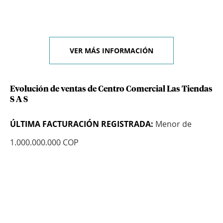
VER MÁS INFORMACIÓN
Evolución de ventas de Centro Comercial Las Tiendas
S A S
ÚLTIMA FACTURACIÓN REGISTRADA:
Menor de
1.000.000.000 COP