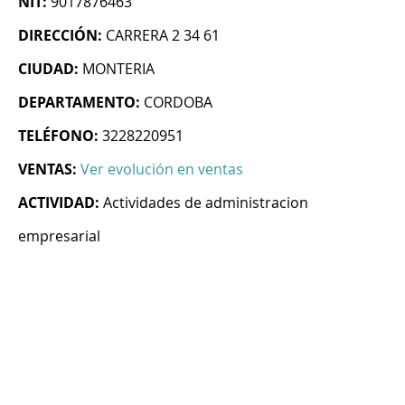
NIT:
9017876463
DIRECCIÓN:
CARRERA 2 34 61
CIUDAD:
MONTERIA
DEPARTAMENTO:
CORDOBA
TELÉFONO:
3228220951
VENTAS:
Ver evolución en ventas
ACTIVIDAD:
Actividades de administracion
empresarial