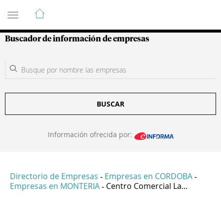
Guía de Empresas Colombianas
Buscador de información de empresas
BUSCAR
Información ofrecida por:
Directorio de Empresas
Empresas en CORDOBA
-
-
Empresas en MONTERIA
Centro Comercial La...
-