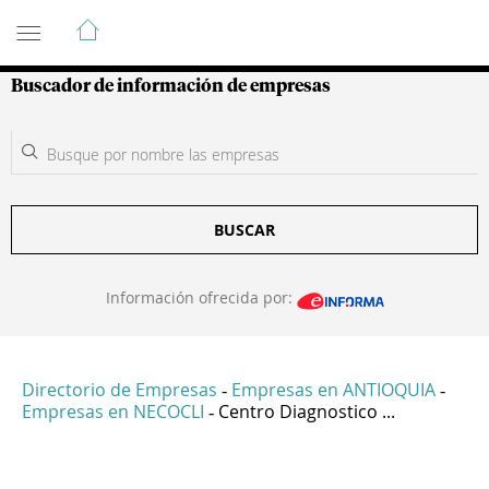
Guía de Empresas Colombianas
Buscador de información de empresas
BUSCAR
Información ofrecida por:
Directorio de Empresas
Empresas en ANTIOQUIA
-
-
Empresas en NECOCLI
Centro Diagnostico ...
-