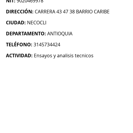
NIT:
9020469978
DIRECCIÓN:
CARRERA 43 47 38 BARRIO CARIBE
CIUDAD:
NECOCLI
DEPARTAMENTO:
ANTIOQUIA
TELÉFONO:
3145734424
ACTIVIDAD:
Ensayos y analisis tecnicos