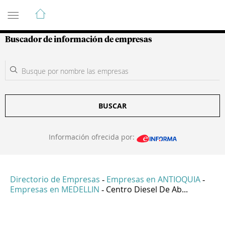
Guía de Empresas Colombianas
Buscador de información de empresas
BUSCAR
Información ofrecida por:
Directorio de Empresas
Empresas en ANTIOQUIA
-
-
Empresas en MEDELLIN
Centro Diesel De Ab...
-