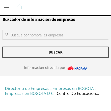
Guía de Empresas Colombianas
Buscador de información de empresas
BUSCAR
Información ofrecida por:
Directorio de Empresas
Empresas en BOGOTA
-
-
Empresas en BOGOTA D C
Centro De Educacion...
-