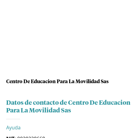
Centro De Educacion Para La Movilidad Sas
Datos de contacto de Centro De Educacion
Para La Movilidad Sas
Ayuda