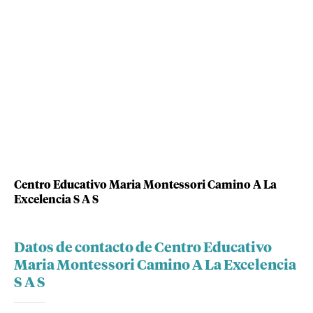
Centro Educativo Maria Montessori Camino A La
Excelencia S A S
Datos de contacto de Centro Educativo
Maria Montessori Camino A La Excelencia
S A S