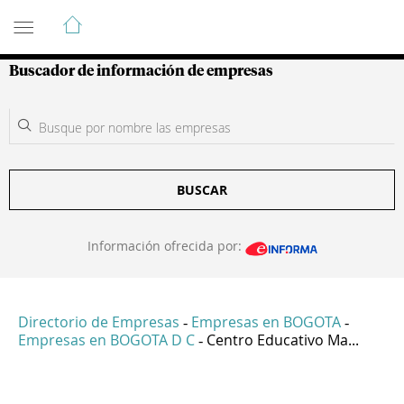
Guía de Empresas Colombianas
Buscador de información de empresas
BUSCAR
Información ofrecida por:
Directorio de Empresas
Empresas en BOGOTA
-
-
Empresas en BOGOTA D C
Centro Educativo Ma...
-