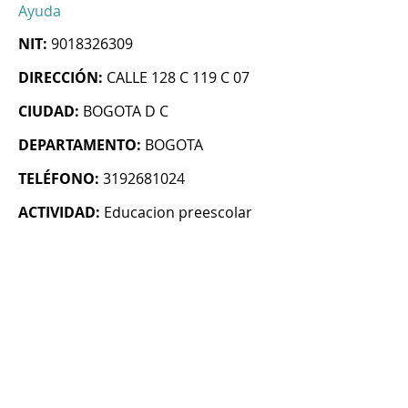
Ayuda
NIT:
9018326309
DIRECCIÓN:
CALLE 128 C 119 C 07
CIUDAD:
BOGOTA D C
DEPARTAMENTO:
BOGOTA
TELÉFONO:
3192681024
ACTIVIDAD:
Educacion preescolar