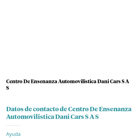
Centro De Ensenanza Automovilistica Dani Cars S A
S
Datos de contacto de Centro De Ensenanza
Automovilistica Dani Cars S A S
Ayuda