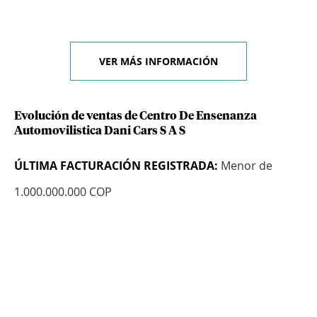
VER MÁS INFORMACIÓN
Evolución de ventas de Centro De Ensenanza
Automovilistica Dani Cars S A S
ÚLTIMA FACTURACIÓN REGISTRADA:
Menor de
1.000.000.000 COP