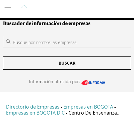
Guía de Empresas Colombianas
Buscador de información de empresas
BUSCAR
Información ofrecida por:
Directorio de Empresas
Empresas en BOGOTA
-
-
Empresas en BOGOTA D C
Centro De Ensenanza...
-