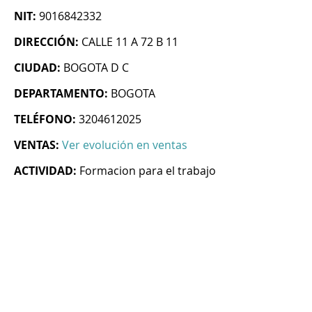
NIT:
9016842332
DIRECCIÓN:
CALLE 11 A 72 B 11
CIUDAD:
BOGOTA D C
DEPARTAMENTO:
BOGOTA
TELÉFONO:
3204612025
VENTAS:
Ver evolución en ventas
ACTIVIDAD:
Formacion para el trabajo