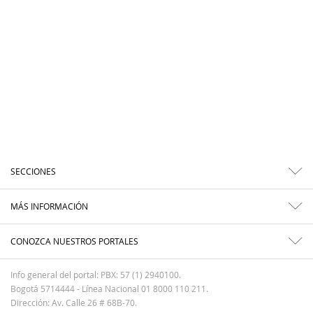
SECCIONES
MÁS INFORMACIÓN
CONOZCA NUESTROS PORTALES
Info general del portal: PBX: 57 (1) 2940100.
Bogotá 5714444 - Línea Nacional 01 8000 110 211.
Dirección: Av. Calle 26 # 68B-70.