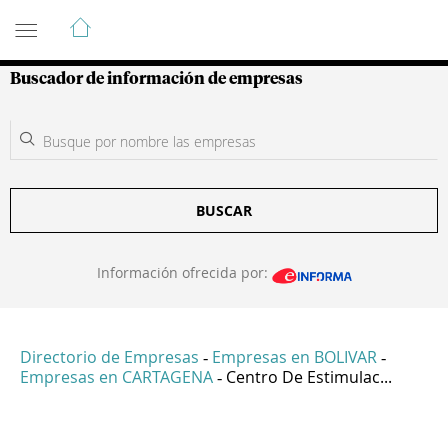
Guía de Empresas Colombianas
Buscador de información de empresas
BUSCAR
Información ofrecida por:
Directorio de Empresas
Empresas en BOLIVAR
-
-
Empresas en CARTAGENA
Centro De Estimulac...
-