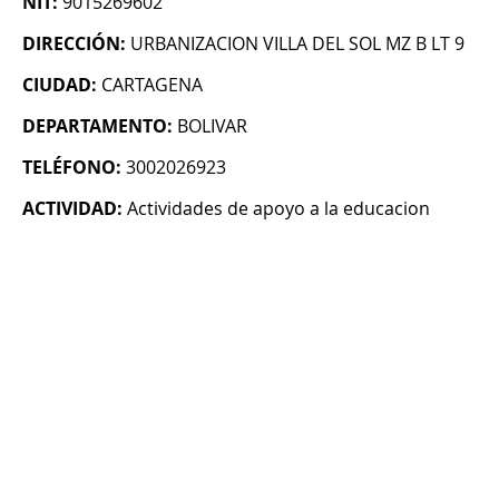
NIT:
9015269602
DIRECCIÓN:
URBANIZACION VILLA DEL SOL MZ B LT 9
CIUDAD:
CARTAGENA
DEPARTAMENTO:
BOLIVAR
TELÉFONO:
3002026923
ACTIVIDAD:
Actividades de apoyo a la educacion