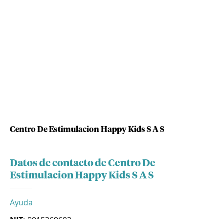
Centro De Estimulacion Happy Kids S A S
Datos de contacto de Centro De
Estimulacion Happy Kids S A S
Ayuda