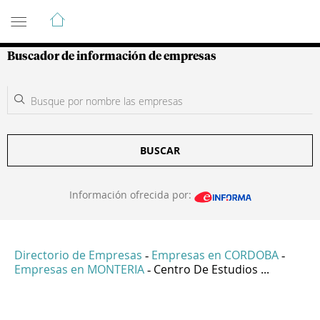
Guía de Empresas Colombianas
Buscador de información de empresas
BUSCAR
Información ofrecida por:
Directorio de Empresas
Empresas en CORDOBA
-
-
Empresas en MONTERIA
Centro De Estudios ...
-