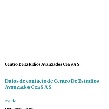
Centro De Estudios Avanzados Cea S A S
Datos de contacto de Centro De Estudios
Avanzados Cea S A S
Ayuda