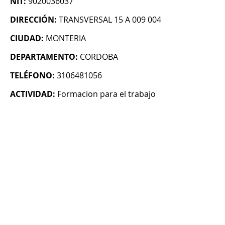
NIT:
9020036037
DIRECCIÓN:
TRANSVERSAL 15 A 009 004
CIUDAD:
MONTERIA
DEPARTAMENTO:
CORDOBA
TELÉFONO:
3106481056
ACTIVIDAD:
Formacion para el trabajo