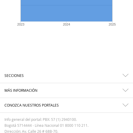
2023
2024
2025
SECCIONES
MÁS INFORMACIÓN
CONOZCA NUESTROS PORTALES
Info general del portal: PBX: 57 (1) 2940100.
Bogotá 5714444 - Línea Nacional 01 8000 110 211.
Dirección: Av. Calle 26 # 68B-70.