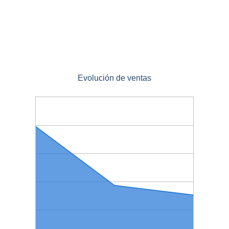
Evolución de ventas