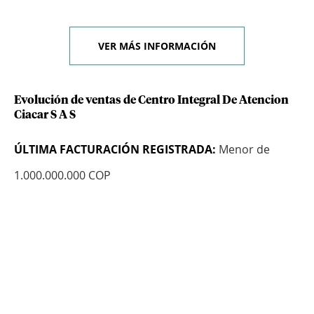
VER MÁS INFORMACIÓN
Evolución de ventas de Centro Integral De Atencion
Ciacar S A S
ÚLTIMA FACTURACIÓN REGISTRADA:
Menor de
1.000.000.000 COP