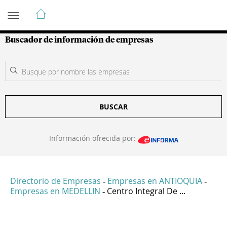
Guía de Empresas Colombianas
Buscador de información de empresas
BUSCAR
Información ofrecida por:
Directorio de Empresas
Empresas en ANTIOQUIA
-
-
Empresas en MEDELLIN
Centro Integral De ...
-