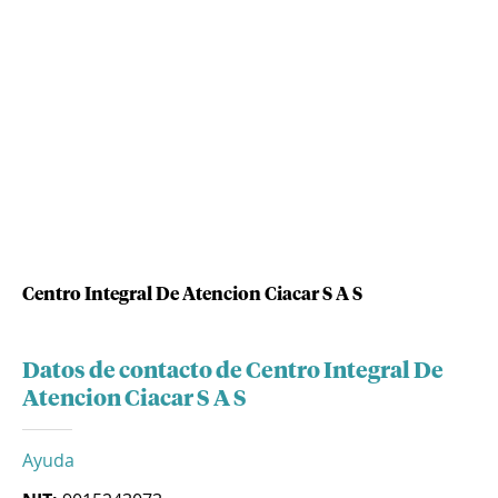
Centro Integral De Atencion Ciacar S A S
Datos de contacto de Centro Integral De
Atencion Ciacar S A S
Ayuda