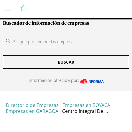
Guía de Empresas Colombianas
Buscador de información de empresas
BUSCAR
Información ofrecida por:
Directorio de Empresas
Empresas en BOYACA
-
-
Empresas en GARAGOA
Centro Integral De ...
-