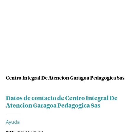
Centro Integral De Atencion Garagoa Pedagogica Sas
Datos de contacto de Centro Integral De
Atencion Garagoa Pedagogica Sas
Ayuda