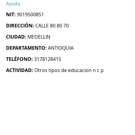
Ayuda
NIT:
9019500851
DIRECCIÓN:
CALLE 80 80 70
CIUDAD:
MEDELLIN
DEPARTAMENTO:
ANTIOQUIA
TELÉFONO:
3178128415
ACTIVIDAD:
Otros tipos de educacion n c p