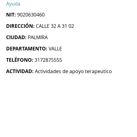
Ayuda
NIT:
9020630460
DIRECCIÓN:
CALLE 32 A 31 02
CIUDAD:
PALMIRA
DEPARTAMENTO:
VALLE
TELÉFONO:
3172875555
ACTIVIDAD:
Actividades de apoyo terapeutico