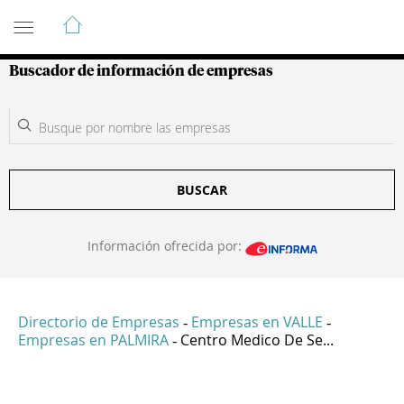
Guía de Empresas Colombianas
Buscador de información de empresas
BUSCAR
Información ofrecida por:
Directorio de Empresas
Empresas en VALLE
-
-
Empresas en PALMIRA
Centro Medico De Se...
-