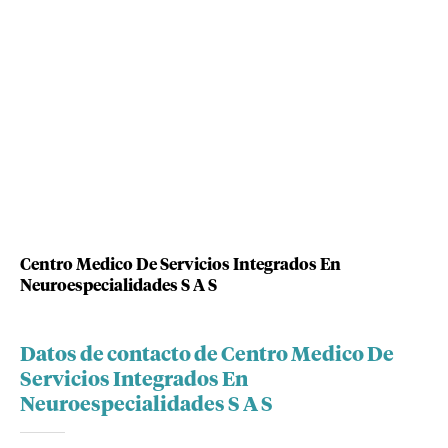
Centro Medico De Servicios Integrados En
Neuroespecialidades S A S
Datos de contacto de Centro Medico De
Servicios Integrados En
Neuroespecialidades S A S