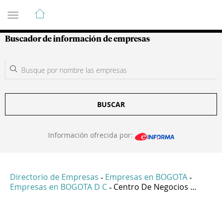
Guía de Empresas Colombianas
Buscador de información de empresas
BUSCAR
Información ofrecida por:
Directorio de Empresas
Empresas en BOGOTA
-
-
Empresas en BOGOTA D C
Centro De Negocios ...
-