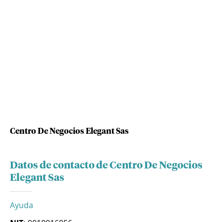
Centro De Negocios Elegant Sas
Datos de contacto de Centro De Negocios
Elegant Sas
Ayuda