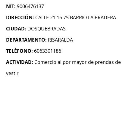
NIT:
9006476137
DIRECCIÓN:
CALLE 21 16 75 BARRIO LA PRADERA
CIUDAD:
DOSQUEBRADAS
DEPARTAMENTO:
RISARALDA
TELÉFONO:
6063301186
ACTIVIDAD:
Comercio al por mayor de prendas de
vestir