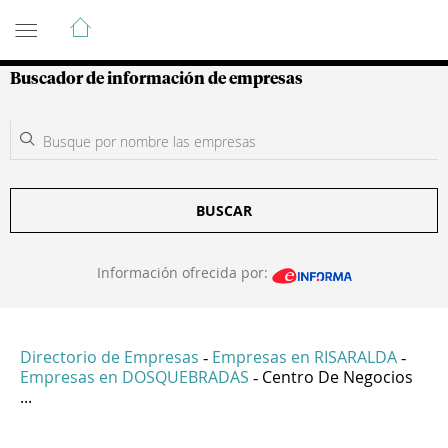
Guía de Empresas Colombianas
Buscador de información de empresas
BUSCAR
Información ofrecida por:
Directorio de Empresas
Empresas en RISARALDA
-
-
Empresas en DOSQUEBRADAS
Centro De Negocios
-
...