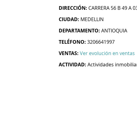
DIRECCIÓN:
CARRERA 56 B 49 A 0
CIUDAD:
MEDELLIN
DEPARTAMENTO:
ANTIOQUIA
TELÉFONO:
3206641997
VENTAS:
Ver evolución en ventas
ACTIVIDAD:
Actividades inmobilia