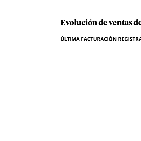
Evolución de ventas de
ÚLTIMA FACTURACIÓN REGISTR