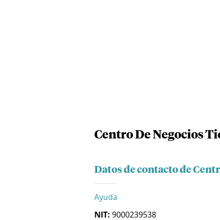
Centro De Negocios Tie
Datos de contacto de Centr
Ayuda
NIT:
9000239538