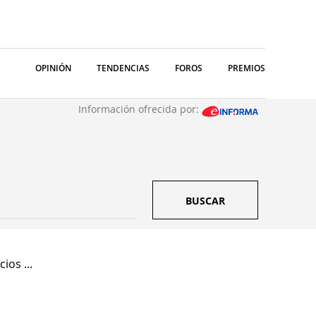
OPINIÓN
TENDENCIAS
FOROS
PREMIOS
Información ofrecida por:
BUSCAR
ios ...