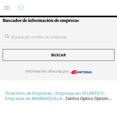
Guía de Empresas Colombianas
Buscador de información de empresas
BUSCAR
Información ofrecida por:
Directorio de Empresas
Empresas en ATLANTICO
-
-
Empresas en BARRANQUILLA
Centro Optico Optom...
-