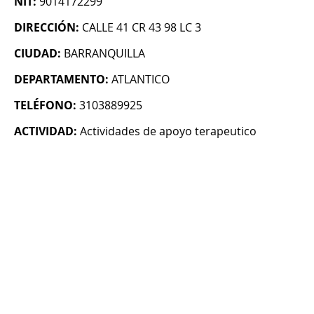
NIT:
9014172299
DIRECCIÓN:
CALLE 41 CR 43 98 LC 3
CIUDAD:
BARRANQUILLA
DEPARTAMENTO:
ATLANTICO
TELÉFONO:
3103889925
ACTIVIDAD:
Actividades de apoyo terapeutico