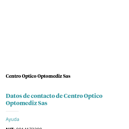
Centro Optico Optomediz Sas
Datos de contacto de Centro Optico
Optomediz Sas
Ayuda