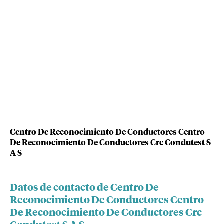
Centro De Reconocimiento De Conductores Centro
De Reconocimiento De Conductores Crc Condutest S
A S
Datos de contacto de Centro De
Reconocimiento De Conductores Centro
De Reconocimiento De Conductores Crc