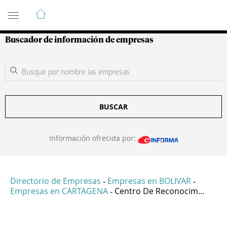
Guía de Empresas Colombianas
Buscador de información de empresas
BUSCAR
Información ofrecida por:
Directorio de Empresas
Empresas en BOLIVAR
-
-
Empresas en CARTAGENA
Centro De Reconocim...
-