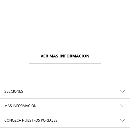
VER MÁS INFORMACIÓN
SECCIONES
MÁS INFORMACIÓN
CONOZCA NUESTROS PORTALES