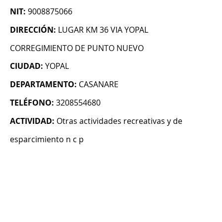
NIT:
9008875066
DIRECCIÓN:
LUGAR KM 36 VIA YOPAL
CORREGIMIENTO DE PUNTO NUEVO
CIUDAD:
YOPAL
DEPARTAMENTO:
CASANARE
TELÉFONO:
3208554680
ACTIVIDAD:
Otras actividades recreativas y de
esparcimiento n c p