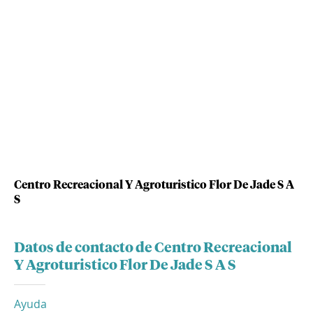
Centro Recreacional Y Agroturistico Flor De Jade S A
S
Datos de contacto de Centro Recreacional
Y Agroturistico Flor De Jade S A S
Ayuda