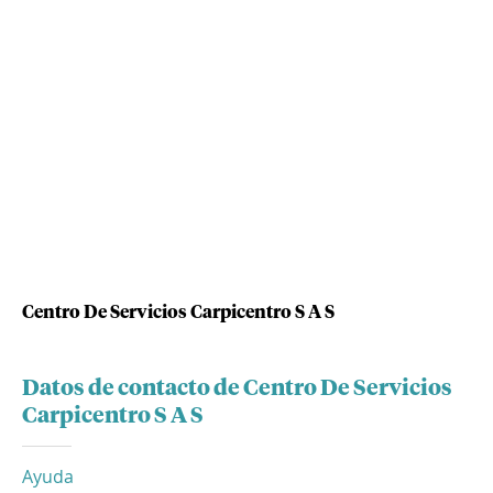
Centro De Servicios Carpicentro S A S
Datos de contacto de Centro De Servicios
Carpicentro S A S
Ayuda