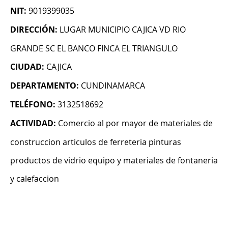
NIT:
9019399035
DIRECCIÓN:
LUGAR MUNICIPIO CAJICA VD RIO
GRANDE SC EL BANCO FINCA EL TRIANGULO
CIUDAD:
CAJICA
DEPARTAMENTO:
CUNDINAMARCA
TELÉFONO:
3132518692
ACTIVIDAD:
Comercio al por mayor de materiales de
construccion articulos de ferreteria pinturas
productos de vidrio equipo y materiales de fontaneria
y calefaccion