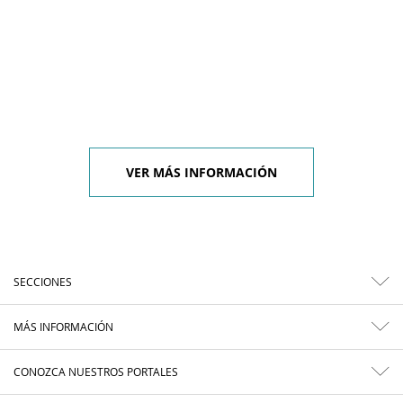
VER MÁS INFORMACIÓN
SECCIONES
MÁS INFORMACIÓN
CONOZCA NUESTROS PORTALES