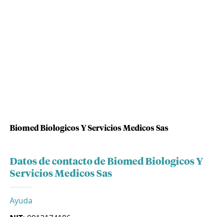
Biomed Biologicos Y Servicios Medicos Sas
Datos de contacto de Biomed Biologicos Y
Servicios Medicos Sas
Ayuda