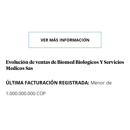
VER MÁS INFORMACIÓN
Evolución de ventas de Biomed Biologicos Y Servicios
Medicos Sas
ÚLTIMA FACTURACIÓN REGISTRADA:
Menor de
1.000.000.000 COP