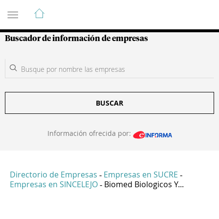
Guía de Empresas Colombianas
Buscador de información de empresas
BUSCAR
Información ofrecida por:
Directorio de Empresas
Empresas en SUCRE
-
-
Empresas en SINCELEJO
Biomed Biologicos Y...
-