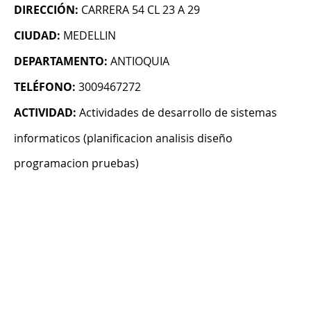
DIRECCIÓN:
CARRERA 54 CL 23 A 29
CIUDAD:
MEDELLIN
DEPARTAMENTO:
ANTIOQUIA
TELÉFONO:
3009467272
ACTIVIDAD:
Actividades de desarrollo de sistemas
informaticos (planificacion analisis diseño
programacion pruebas)