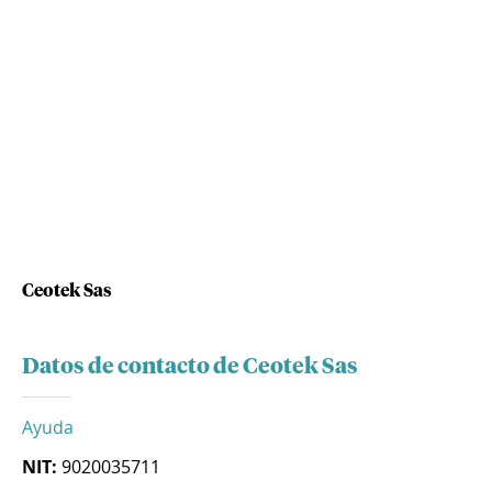
Ceotek Sas
Datos de contacto de Ceotek Sas
Ayuda
NIT:
9020035711