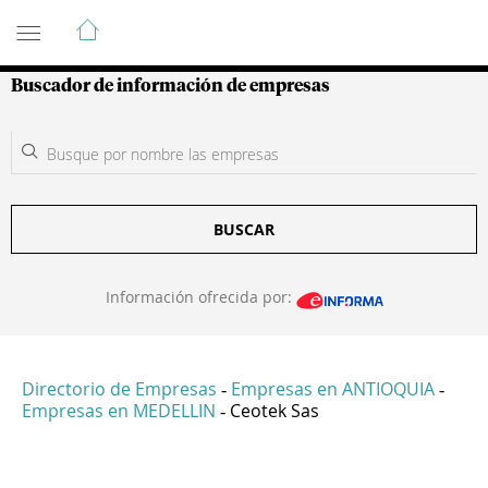
Guía de Empresas Colombianas
Buscador de información de empresas
BUSCAR
Información ofrecida por:
Directorio de Empresas
Empresas en ANTIOQUIA
-
-
Empresas en MEDELLIN
Ceotek Sas
-