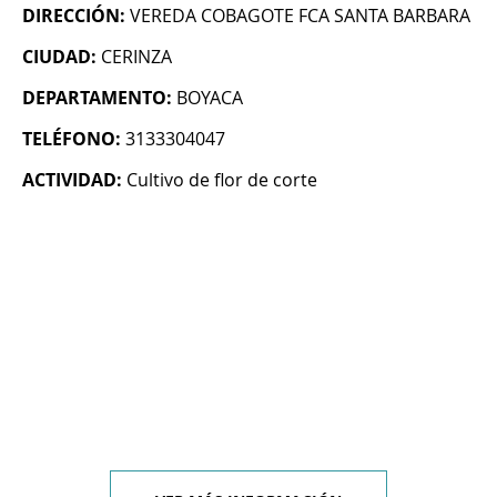
DIRECCIÓN:
VEREDA COBAGOTE FCA SANTA BARBARA
CIUDAD:
CERINZA
DEPARTAMENTO:
BOYACA
TELÉFONO:
3133304047
ACTIVIDAD:
Cultivo de flor de corte