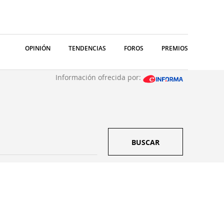
OPINIÓN
TENDENCIAS
FOROS
PREMIOS
Información ofrecida por:
BUSCAR