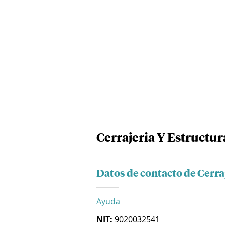
Cerrajeria Y Estructur
Datos de contacto de Cerraj
Ayuda
NIT:
9020032541