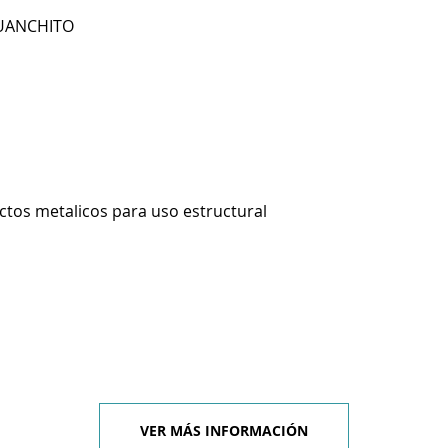
JUANCHITO
ctos metalicos para uso estructural
VER MÁS INFORMACIÓN