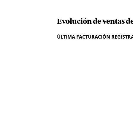
Evolución de ventas de
ÚLTIMA FACTURACIÓN REGISTR