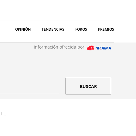
OPINIÓN
TENDENCIAS
FOROS
PREMIOS
Información ofrecida por:
BUSCAR
I...