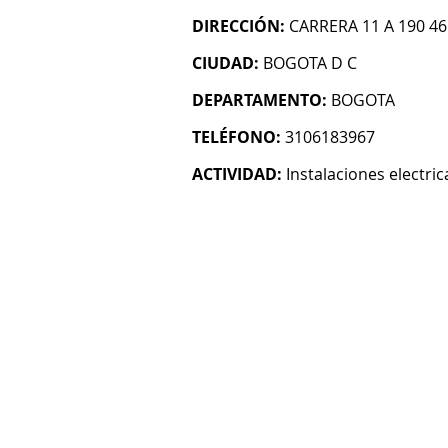
DIRECCIÓN:
CARRERA 11 A 190 4
CIUDAD:
BOGOTA D C
DEPARTAMENTO:
BOGOTA
TELÉFONO:
3106183967
ACTIVIDAD:
Instalaciones electric