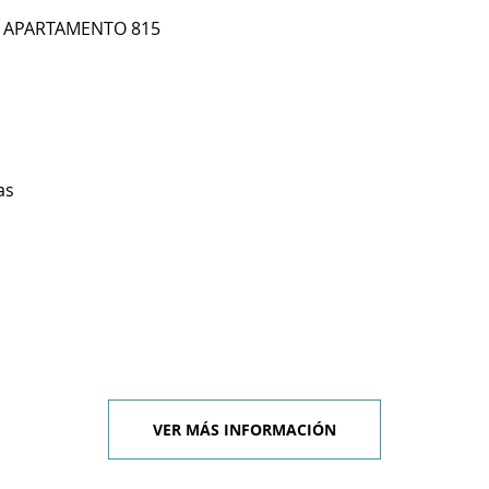
6 APARTAMENTO 815
as
VER MÁS INFORMACIÓN