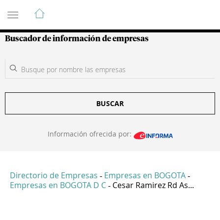
Guía de Empresas Colombianas
Buscador de información de empresas
BUSCAR
Información ofrecida por:
Directorio de Empresas
Empresas en BOGOTA
-
-
Empresas en BOGOTA D C
Cesar Ramirez Rd As...
-