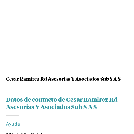
Cesar Ramirez Rd Asesorias Y Asociados Sub S A S
Datos de contacto de Cesar Ramirez Rd
Asesorias Y Asociados Sub S A S
Ayuda