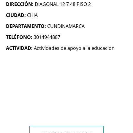
DIRECCIÓN:
DIAGONAL 12 7 48 PISO 2
CIUDAD:
CHIA
DEPARTAMENTO:
CUNDINAMARCA
TELÉFONO:
3014944887
ACTIVIDAD:
Actividades de apoyo a la educacion