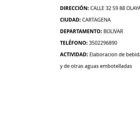
DIRECCIÓN:
CALLE 32 59 88 OLAY
CIUDAD:
CARTAGENA
DEPARTAMENTO:
BOLIVAR
TELÉFONO:
3502296890
ACTIVIDAD:
Elaboracion de bebid
y de otras aguas embotelladas