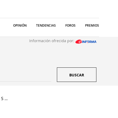
OPINIÓN
TENDENCIAS
FOROS
PREMIOS
Información ofrecida por:
BUSCAR
S ...