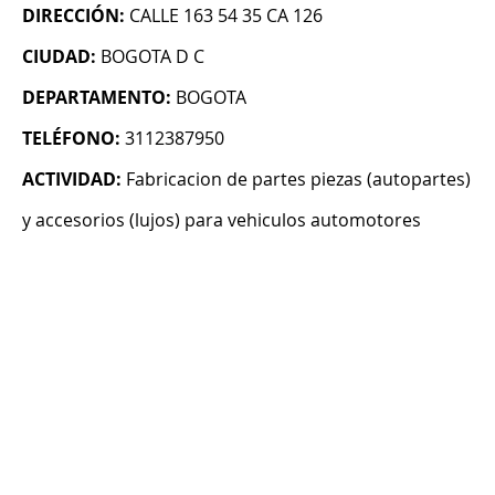
DIRECCIÓN:
CALLE 163 54 35 CA 126
CIUDAD:
BOGOTA D C
DEPARTAMENTO:
BOGOTA
TELÉFONO:
3112387950
ACTIVIDAD:
Fabricacion de partes piezas (autopartes)
y accesorios (lujos) para vehiculos automotores