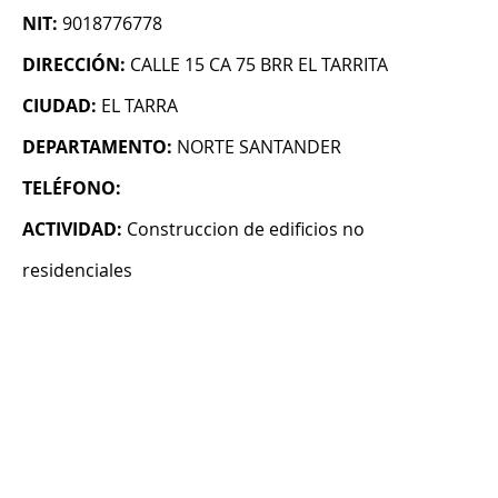
NIT:
9018776778
DIRECCIÓN:
CALLE 15 CA 75 BRR EL TARRITA
CIUDAD:
EL TARRA
DEPARTAMENTO:
NORTE SANTANDER
TELÉFONO:
ACTIVIDAD:
Construccion de edificios no
residenciales