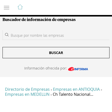
Guía de Empresas Colombianas
Buscador de información de empresas
BUSCAR
Información ofrecida por:
Directorio de Empresas
Empresas en ANTIOQUIA
-
-
Empresas en MEDELLIN
Ch Talento Nacional...
-