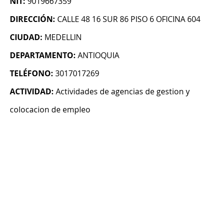
NIT:
9019667359
DIRECCIÓN:
CALLE 48 16 SUR 86 PISO 6 OFICINA 604
CIUDAD:
MEDELLIN
DEPARTAMENTO:
ANTIOQUIA
TELÉFONO:
3017017269
ACTIVIDAD:
Actividades de agencias de gestion y
colocacion de empleo