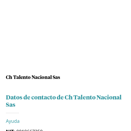
Ch Talento Nacional Sas
Datos de contacto de Ch Talento Nacional
Sas
Ayuda