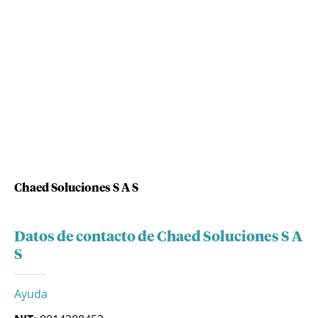
Chaed Soluciones S A S
Datos de contacto de Chaed Soluciones S A
S
Ayuda