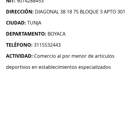
NIT:
9014288453
DIRECCIÓN:
DIAGONAL 38 18 75 BLOQUE 3 APTO 301
CIUDAD:
TUNJA
DEPARTAMENTO:
BOYACA
TELÉFONO:
3115532443
ACTIVIDAD:
Comercio al por menor de articulos
deportivos en establecimientos especializados