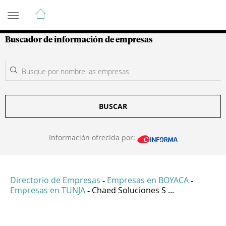
Guía de Empresas Colombianas
Buscador de información de empresas
BUSCAR
Información ofrecida por:
Directorio de Empresas
Empresas en BOYACA
-
-
Empresas en TUNJA
Chaed Soluciones S ...
-