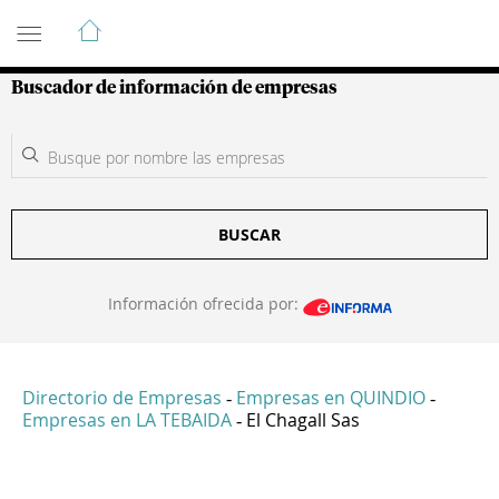
Guía de Empresas Colombianas
Buscador de información de empresas
BUSCAR
Información ofrecida por:
Directorio de Empresas
Empresas en QUINDIO
-
-
Empresas en LA TEBAIDA
El Chagall Sas
-