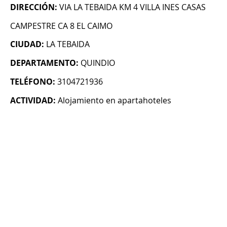
DIRECCIÓN:
VIA LA TEBAIDA KM 4 VILLA INES CASAS
CAMPESTRE CA 8 EL CAIMO
CIUDAD:
LA TEBAIDA
DEPARTAMENTO:
QUINDIO
TELÉFONO:
3104721936
ACTIVIDAD:
Alojamiento en apartahoteles