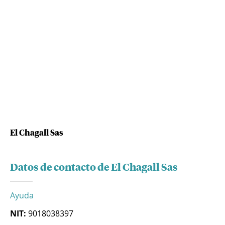
El Chagall Sas
Datos de contacto de El Chagall Sas
Ayuda
NIT:
9018038397