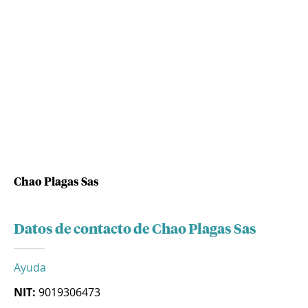
Chao Plagas Sas
Datos de contacto de Chao Plagas Sas
Ayuda
NIT:
9019306473