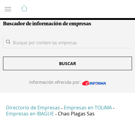
Guía de Empresas Colombianas
Buscador de información de empresas
BUSCAR
Información ofrecida por:
Directorio de Empresas
Empresas en TOLIMA
-
-
Empresas en IBAGUE
Chao Plagas Sas
-