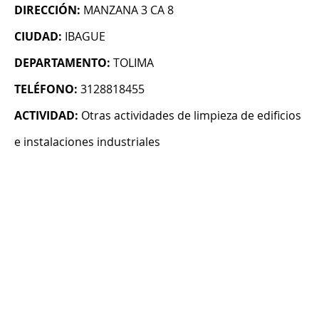
DIRECCIÓN:
MANZANA 3 CA 8
CIUDAD:
IBAGUE
DEPARTAMENTO:
TOLIMA
TELÉFONO:
3128818455
ACTIVIDAD:
Otras actividades de limpieza de edificios
e instalaciones industriales