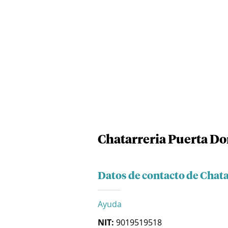
Chatarreria Puerta Do
Datos de contacto de Chata
Ayuda
NIT:
9019519518