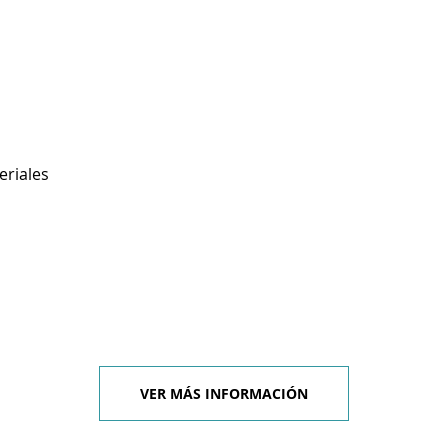
eriales
VER MÁS INFORMACIÓN