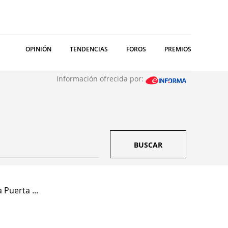
OPINIÓN
TENDENCIAS
FOROS
PREMIOS
Información ofrecida por:
BUSCAR
 Puerta ...