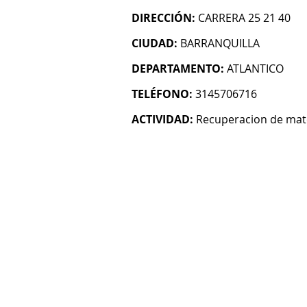
DIRECCIÓN:
CARRERA 25 21 40
CIUDAD:
BARRANQUILLA
DEPARTAMENTO:
ATLANTICO
TELÉFONO:
3145706716
ACTIVIDAD:
Recuperacion de mat