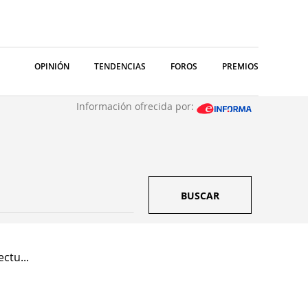
OPINIÓN
TENDENCIAS
FOROS
PREMIOS
Información ofrecida por:
BUSCAR
ctu...