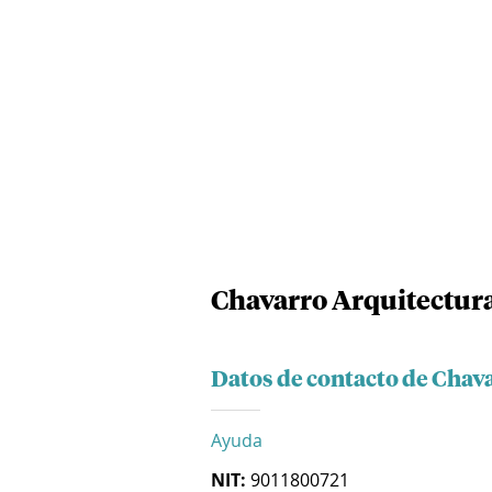
Chavarro Arquitectura
Datos de contacto de Chav
Ayuda
NIT:
9011800721