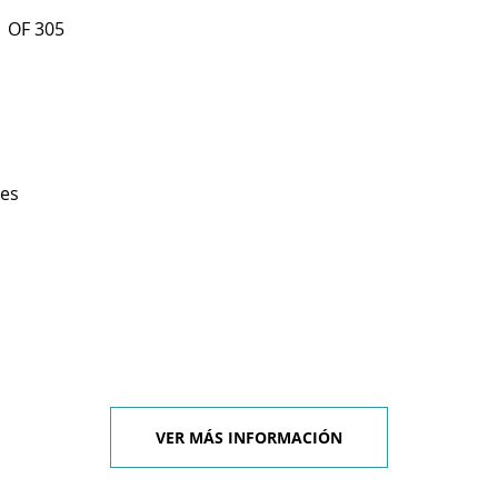
1 OF 305
les
VER MÁS INFORMACIÓN