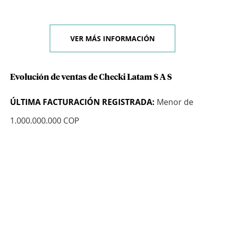
VER MÁS INFORMACIÓN
Evolución de ventas de Checki Latam S A S
ÚLTIMA FACTURACIÓN REGISTRADA:
Menor de
1.000.000.000 COP