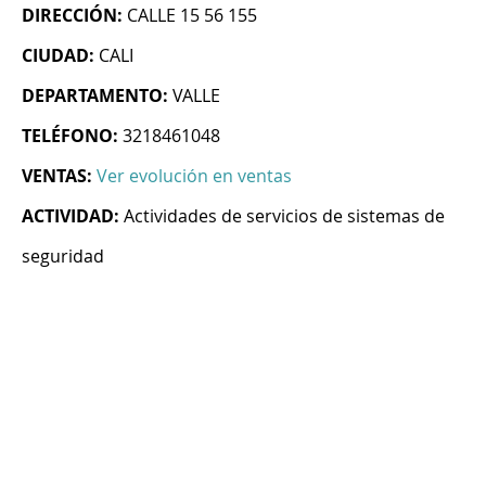
DIRECCIÓN:
CALLE 15 56 155
CIUDAD:
CALI
DEPARTAMENTO:
VALLE
TELÉFONO:
3218461048
VENTAS:
Ver evolución en ventas
ACTIVIDAD:
Actividades de servicios de sistemas de
seguridad